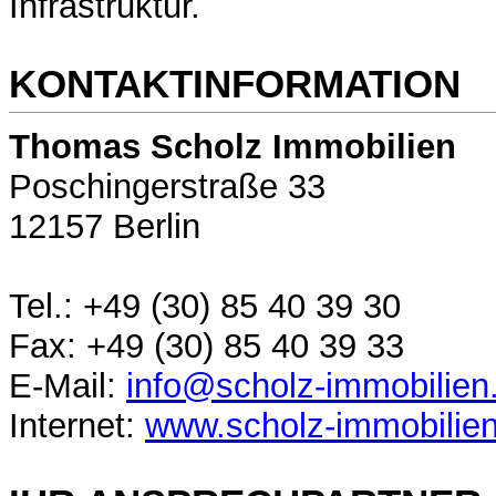
Infrastruktur.
KONTAKTINFORMATION
Thomas Scholz Immobilien
Poschingerstraße 33
12157 Berlin
Tel.: +49 (30) 85 40 39 30
Fax: +49 (30) 85 40 39 33
E-Mail:
info@scholz-immobilien
Internet:
www.scholz-immobilie