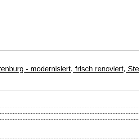
burg - modernisiert, frisch renoviert, Stel