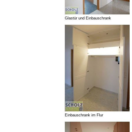
Glastür und Einbauschrank
Einbauschrank im Flur