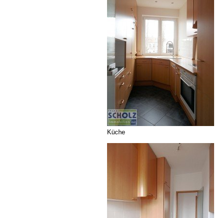
Küche