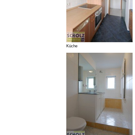
Küche