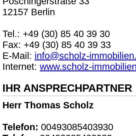
Poschingerstraße 33
12157 Berlin
Tel.: +49 (30) 85 40 39 30
Fax: +49 (30) 85 40 39 33
E-Mail:
info@scholz-immobilien
Internet:
www.scholz-immobilie
IHR ANSPRECHPARTNER
Herr Thomas Scholz
Telefon:
00493085403930