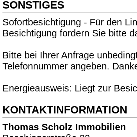
SONSTIGES
Sofortbesichtigung - Für den Li
Besichtigung fordern Sie bitte 
Bitte bei Ihrer Anfrage unbedingt
Telefonnummer angeben. Dank
Energieausweis: Liegt zur Besic
KONTAKTINFORMATION
Thomas Scholz Immobilien