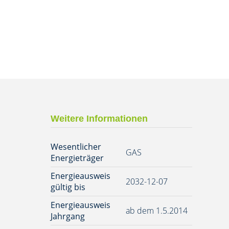
Weitere Informationen
Wesentlicher
GAS
Energieträger
Energieausweis
2032-12-07
gültig bis
Energieausweis
ab dem 1.5.2014
Jahrgang