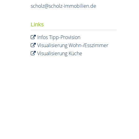
scholz@scholz-immobilien.de
Links
Infos Tipp-Provision
Visualisierung Wohn-/Esszimmer
Visualisierung Küche