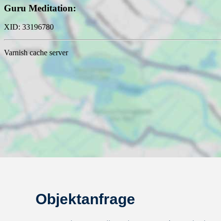
Objektanfrage