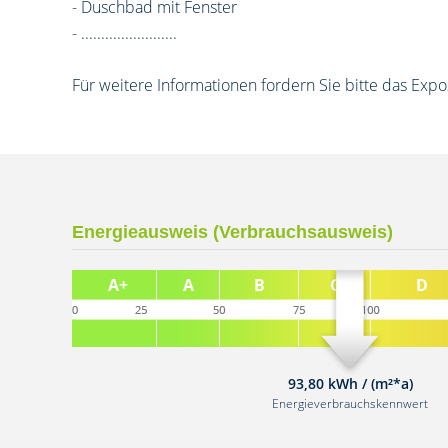
- Duschbad mit Fenster
- ........................
Für weitere Informationen fordern Sie bitte das Expo
Energieausweis (Verbrauchsausweis)
93,80 kWh / (m²*a)
Energieverbrauchskennwert