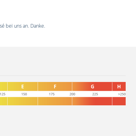
sé bei uns an. Danke.