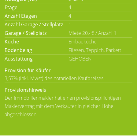
Etage
4
Anzahl Etagen
4
Anzahl Garage / Stellplatz
1
Garage / Stellplatz
Miete 20,- € / Anzahl 1
Küche
Einbauküche
Bodenbelag
Fliesen, Teppich, Parkett
Ausstattung
GEHOBEN
Provision für Käufer
3,57% (inkl. Mwst) des notariellen Kaufpreises
Provisionshinweis
Der Immobilienmakler hat einen provisionspflichtigen
Maklervertrag mit dem Verkäufer in gleicher Höhe
abgeschlossen.