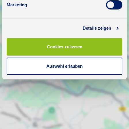
Marketing
Details zeigen
Cookies zulassen
Auswahl erlauben