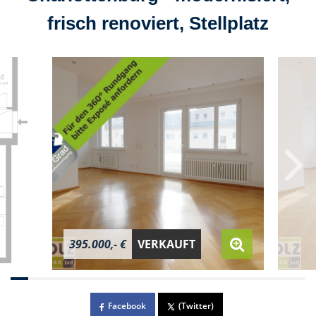
frisch renoviert, Stellplatz
395.000,- €
VERKAUFT
Facebook
(Twitter)