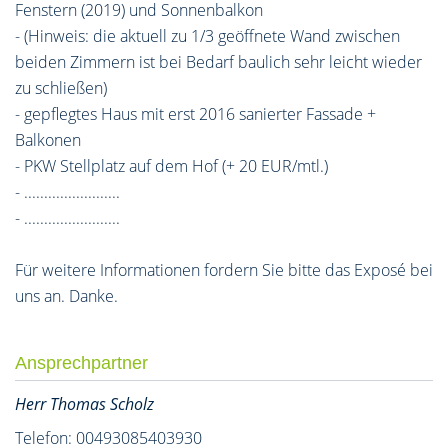
Fenstern (2019) und Sonnenbalkon
- (Hinweis: die aktuell zu 1/3 geöffnete Wand zwischen
beiden Zimmern ist bei Bedarf baulich sehr leicht wieder
zu schließen)
- gepflegtes Haus mit erst 2016 sanierter Fassade +
Balkonen
- PKW Stellplatz auf dem Hof (+ 20 EUR/mtl.)
- ........................
- ........................
Für weitere Informationen fordern Sie bitte das Exposé bei
uns an. Danke.
Ansprechpartner
Herr Thomas Scholz
Telefon: 00493085403930