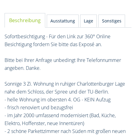
Beschreibung
Ausstattung
Lage
Sonstiges
Sofortbesichtigung - Für den Link zur 360° Online
Besichtigung fordern Sie bitte das Exposé an.
Bitte bei Ihrer Anfrage unbedingt Ihre Telefonnummer
angeben. Danke.
Sonnige 3 Zi. Wohnung in ruhiger Charlottenburger Lage
nahe dem Schloss, der Spree und der TU-Berlin.
- helle Wohnung im obersten 4. OG - KEIN Aufzug
- frisch renoviert und bezugsfrei
- im Jahr 2000 umfassend modernisiert (Bad, Küche,
Elektro, Hoffenster, neue Innentüren)
- 2 schöne Parkettzimmer nach Süden mit großen neuen