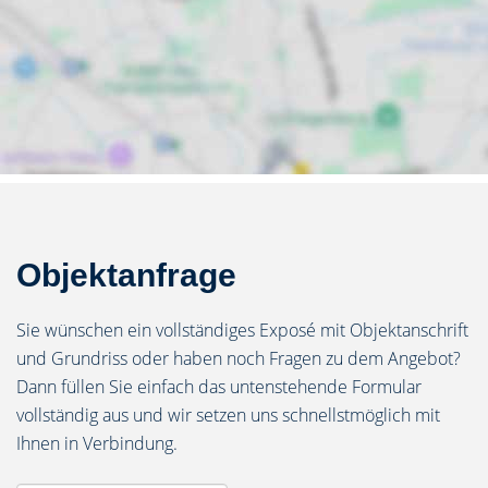
Objektanfrage
Sie wünschen ein vollständiges Exposé mit Objektanschrift
und Grundriss oder haben noch Fragen zu dem Angebot?
Dann füllen Sie einfach das untenstehende Formular
vollständig aus und wir setzen uns schnellstmöglich mit
Ihnen in Verbindung.