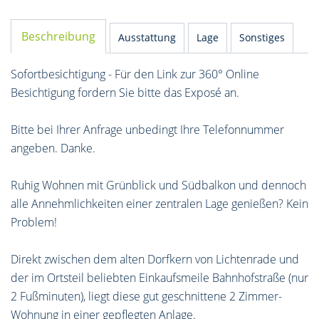
Beschreibung
Ausstattung
Lage
Sonstiges
Sofortbesichtigung - Für den Link zur 360° Online
Besichtigung fordern Sie bitte das Exposé an.
Bitte bei Ihrer Anfrage unbedingt Ihre Telefonnummer
angeben. Danke.
Ruhig Wohnen mit Grünblick und Südbalkon und dennoch
alle Annehmlichkeiten einer zentralen Lage genießen? Kein
Problem!
Direkt zwischen dem alten Dorfkern von Lichtenrade und
der im Ortsteil beliebten Einkaufsmeile Bahnhofstraße (nur
2 Fußminuten), liegt diese gut geschnittene 2 Zimmer-
Wohnung in einer gepflegten Anlage.