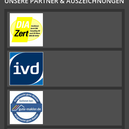
UNSERE PARTNER & AUSZEICHNUNGEN