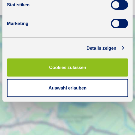
Statistiken
Marketing
Details zeigen
Cookies zulassen
Auswahl erlauben