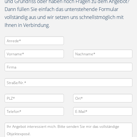
und Grundriss oder haben noch Fragen zu dem Angebot?
Dann füllen Sie einfach das untenstehende Formular
vollständig aus und wir setzen uns schnellstmöglich mit
Ihnen in Verbindung.