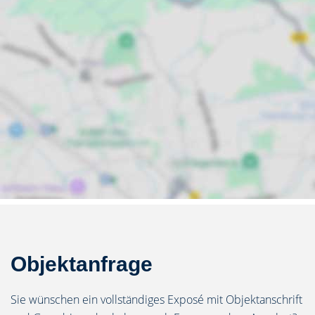
Objektanfrage
Sie wünschen ein vollständiges Exposé mit Objektanschrift