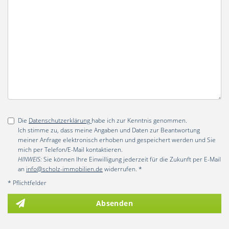
Die
Datenschutzerklärung
habe ich zur Kenntnis genommen.
Ich stimme zu, dass meine Angaben und Daten zur Beantwortung
meiner Anfrage elektronisch erhoben und gespeichert werden und Sie
mich per Telefon/E-Mail kontaktieren.
HINWEIS:
Sie können Ihre Einwilligung jederzeit für die Zukunft per E-Mail
an
info@scholz-immobilien.de
widerrufen. *
* Pflichtfelder
Absenden