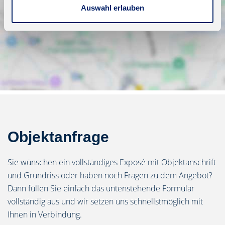
Auswahl erlauben
Objektanfrage
Sie wünschen ein vollständiges Exposé mit Objektanschrift
und Grundriss oder haben noch Fragen zu dem Angebot?
Dann füllen Sie einfach das untenstehende Formular
vollständig aus und wir setzen uns schnellstmöglich mit
Ihnen in Verbindung.