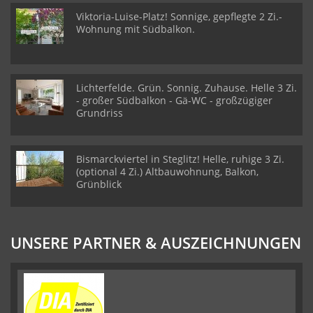
Viktoria-Luise-Platz! Sonnige, gepflegte 2 Zi.-
Wohnung mit Südbalkon.
Lichterfelde. Grün. Sonnig. Zuhause. Helle 3 Zi.
- großer Südbalkon - Gä-WC - großzügiger
Grundriss
Bismarckviertel in Steglitz! Helle, ruhige 3 Zi.
(optional 4 Zi.) Altbauwohnung, Balkon,
Grünblick
UNSERE PARTNER & AUSZEICHNUNGEN