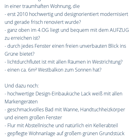
in einer traumhaften Wohnung, die
- erst 2010 hochwertig und designorientiert modernisiert
und gerade frisch renoviert wurde?
- ganz oben im 4.OG liegt und bequem mit dem AUFZUG
zu erreichen ist?
- durch jedes Fenster einen freien unverbauten Blick ins
Grüne bietet?
- lichtdurchflutet ist mit allen Räumen in Westrichtung?
- einen ca. 6m² Westbalkon zum Sonnen hat?
Und dazu noch:
- hochwertige Design-Einbauküche Lack weiß mit allen
Markengeräten
- geschmackvolles Bad mit Wanne, Handtuchheizkörper
und einem großen Fenster
- Flur mit Abstellnische und natürlich ein Kellerabteil
- gepflegte Wohnanlage auf großem grünen Grundstück