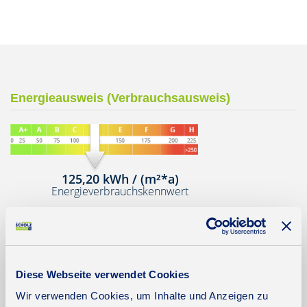
Energieausweis (Verbrauchsausweis)
125,20 kWh / (m²*a)
Energieverbrauchskennwert
Weitere Informationen
Diese Webseite verwendet Cookies
Wir verwenden Cookies, um Inhalte und Anzeigen zu
Wesentlicher Energieträger
Öl