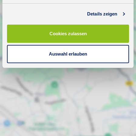
Details zeigen
Cookies zulassen
Auswahl erlauben