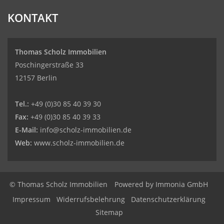
KONTAKT
Thomas Scholz Immobilien
Poschingerstraße 33
12157 Berlin
Tel.:
+49 (0)30 85 40 39 30
Fax:
+49 (0)30 85 40 39 33
E-Mail:
info@scholz-immobilien.de
Web:
www.scholz-immobilien.de
© Thomas Scholz Immobilien
Powered by
Immonia GmbH
Impressum
Widerrufsbelehrung
Datenschutzerklärung
Sitemap