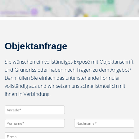
Objektanfrage
Sie wünschen ein vollständiges Exposé mit Objektanschrift
und Grundriss oder haben noch Fragen zu dem Angebot?
Dann füllen Sie einfach das untenstehende Formular
vollständig aus und wir setzen uns schnellstmöglich mit
Ihnen in Verbindung.