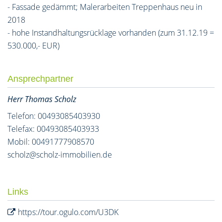
- Fassade gedämmt; Malerarbeiten Treppenhaus neu in
2018
- hohe Instandhaltungsrücklage vorhanden (zum 31.12.19 =
530.000,- EUR)
Ansprechpartner
Herr Thomas Scholz
Telefon: 00493085403930
Telefax: 00493085403933
Mobil: 00491777908570
scholz@scholz-immobilien.de
Links
https://tour.ogulo.com/U3DK