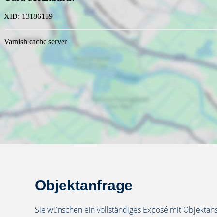
Objektanfrage
Sie wünschen ein vollständiges Exposé mit Objektan