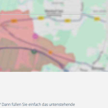
 Dann füllen Sie einfach das untenstehende