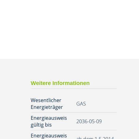
Weitere Informationen
Wesentlicher
GAS
Energieträger
Energieausweis
2036-05-09
gültig bis
Energieausweis