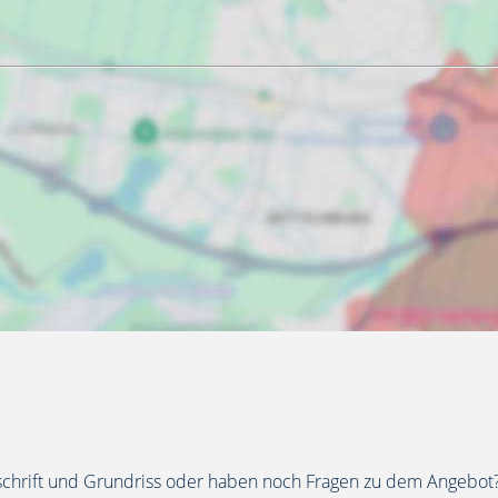
schrift und Grundriss oder haben noch Fragen zu dem Angebot?