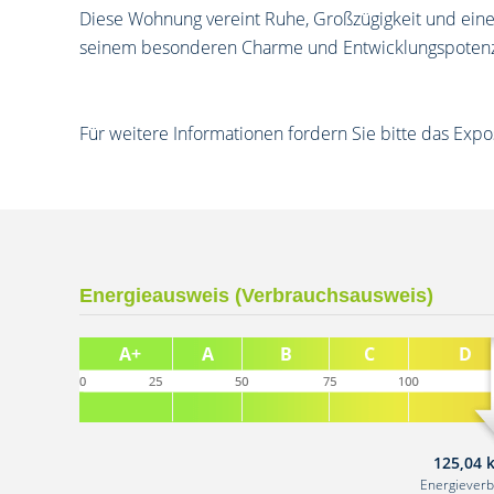
Diese Wohnung vereint Ruhe, Großzügigkeit und eine
seinem besonderen Charme und Entwicklungspotenzia
Für weitere Informationen fordern Sie bitte das Expo
Energieausweis (Verbrauchsausweis)
125,04 
Energiever