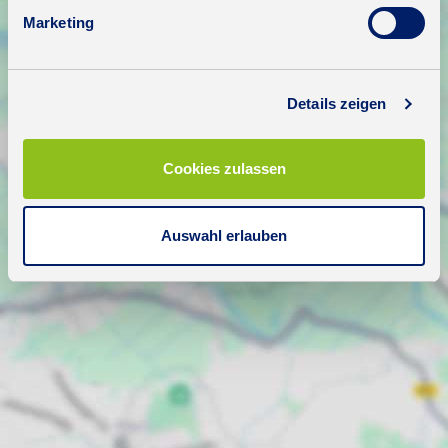
Marketing
Details zeigen
Cookies zulassen
Auswahl erlauben