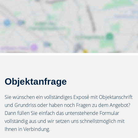
Objektanfrage
Sie wünschen ein vollständiges Exposé mit Objektanschrift
und Grundriss oder haben noch Fragen zu dem Angebot?
Dann füllen Sie einfach das untenstehende Formular
vollständig aus und wir setzen uns schnellstmöglich mit
Ihnen in Verbindung.