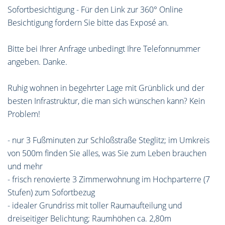
Sofortbesichtigung - Für den Link zur 360° Online
Besichtigung fordern Sie bitte das Exposé an.
Bitte bei Ihrer Anfrage unbedingt Ihre Telefonnummer
angeben. Danke.
Ruhig wohnen in begehrter Lage mit Grünblick und der
besten Infrastruktur, die man sich wünschen kann? Kein
Problem!
- nur 3 Fußminuten zur Schloßstraße Steglitz; im Umkreis
von 500m finden Sie alles, was Sie zum Leben brauchen
und mehr
- frisch renovierte 3 Zimmerwohnung im Hochparterre (7
Stufen) zum Sofortbezug
- idealer Grundriss mit toller Raumaufteilung und
dreiseitiger Belichtung; Raumhöhen ca. 2,80m