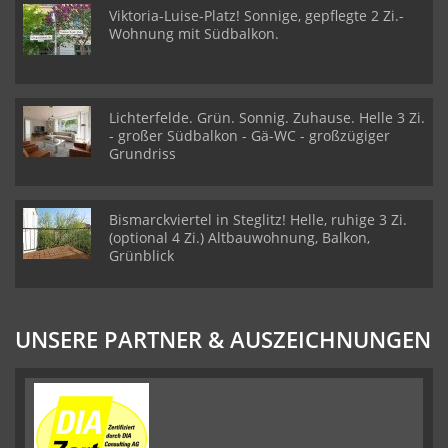
Viktoria-Luise-Platz! Sonnige, gepflegte 2 Zi.-
Wohnung mit Südbalkon.
Lichterfelde. Grün. Sonnig. Zuhause. Helle 3 Zi.
- großer Südbalkon - Gä-WC - großzügiger
Grundriss
Bismarckviertel in Steglitz! Helle, ruhige 3 Zi.
(optional 4 Zi.) Altbauwohnung, Balkon,
Grünblick
UNSERE PARTNER & AUSZEICHNUNGEN