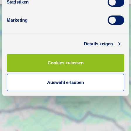
Statistiken
Marketing
Details zeigen
Cookies zulassen
Auswahl erlauben