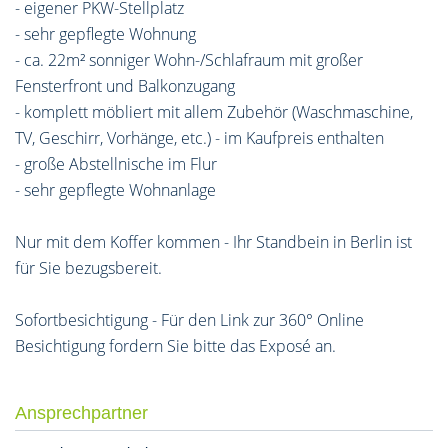
- eigener PKW-Stellplatz
- sehr gepflegte Wohnung
- ca. 22m² sonniger Wohn-/Schlafraum mit großer
Fensterfront und Balkonzugang
- komplett möbliert mit allem Zubehör (Waschmaschine,
TV, Geschirr, Vorhänge, etc.) - im Kaufpreis enthalten
- große Abstellnische im Flur
- sehr gepflegte Wohnanlage
Nur mit dem Koffer kommen - Ihr Standbein in Berlin ist
für Sie bezugsbereit.
Sofortbesichtigung - Für den Link zur 360° Online
Besichtigung fordern Sie bitte das Exposé an.
Ansprechpartner