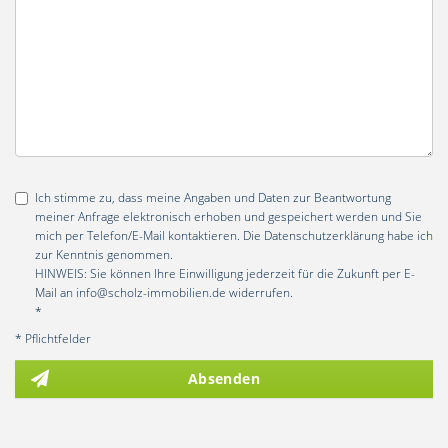
Ich stimme zu, dass meine Angaben und Daten zur Beantwortung
meiner Anfrage elektronisch erhoben und gespeichert werden und Sie
mich per Telefon/E-Mail kontaktieren. Die Datenschutzerklärung habe ich
zur Kenntnis genommen.
HINWEIS: Sie können Ihre Einwilligung jederzeit für die Zukunft per E-
Mail an info@scholz-immobilien.de widerrufen.
*
* Pflichtfelder
Absenden