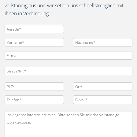
vollständig aus und wir setzen uns schnellstmöglich mit
Ihnen in Verbindung.