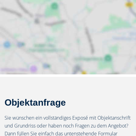
Objektanfrage
Sie wünschen ein vollständiges Exposé mit Objektanschrift
und Grundriss oder haben noch Fragen zu dem Angebot?
Dann füllen Sie einfach das untenstehende Formular