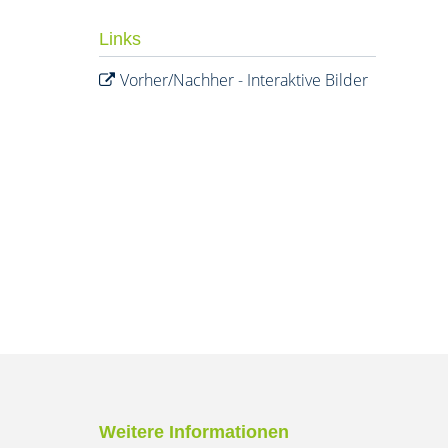
Links
Vorher/Nachher - Interaktive Bilder
Weitere Informationen