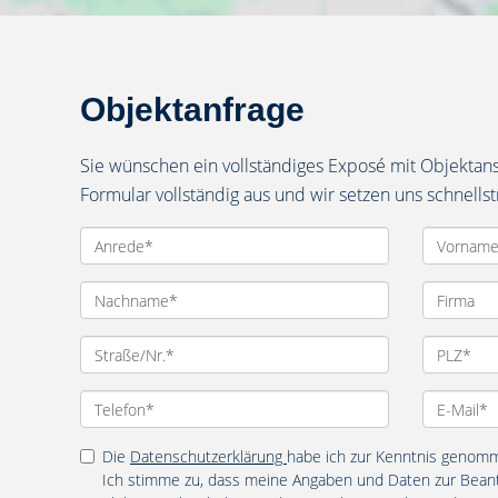
Objektanfrage
Sie wünschen ein vollständiges Exposé mit Objektan
Formular vollständig aus und wir setzen uns schnells
Die
Datenschutzerklärung
habe ich zur Kenntnis genom
Ich stimme zu, dass meine Angaben und Daten zur Bean