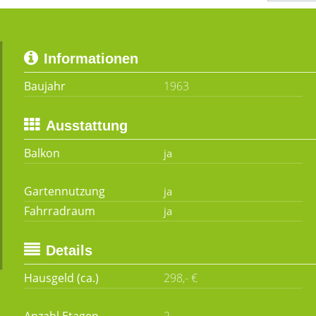
Informationen
Baujahr
1963
Ausstattung
Balkon
Gartennutzung
Fahrradraum
Details
Hausgeld (ca.)
298,- €