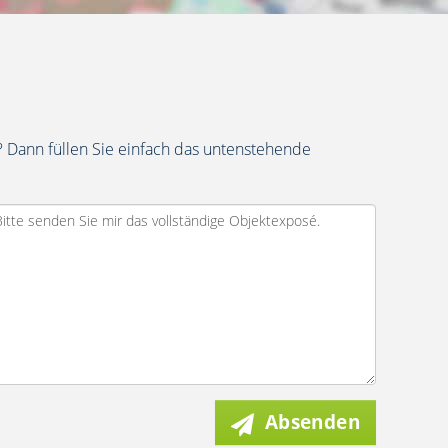
 Dann füllen Sie einfach das untenstehende
Absenden