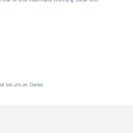
sé bei uns an. Danke.