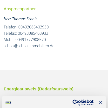
Ansprechpartner
Herr Thomas Scholz
Telefon: 00493085403930
Telefax: 00493085403933
Mobil: 00491777908570
scholz@scholz-immobilien.de
Energieausweis (Bedarfsausweis)