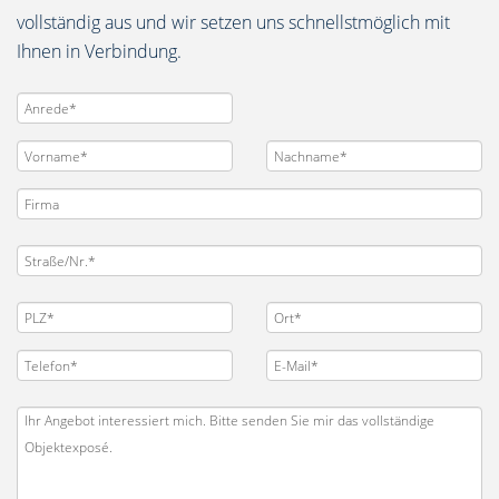
vollständig aus und wir setzen uns schnellstmöglich mit
Ihnen in Verbindung.