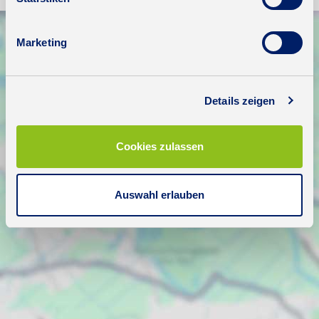
Marketing
Details zeigen
Cookies zulassen
Auswahl erlauben