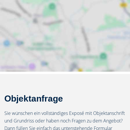
Objektanfrage
Sie wünschen ein vollständiges Exposé mit Objektanschrift
und Grundriss oder haben noch Fragen zu dem Angebot?
Dann füllen Sie einfach das untenstehende Formular