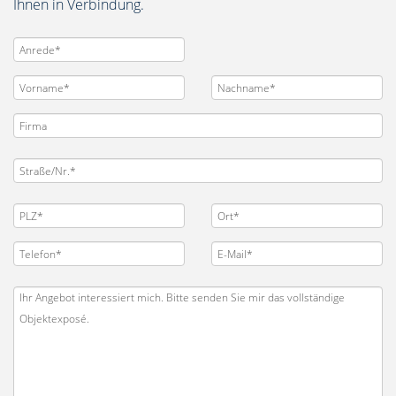
Ihnen in Verbindung.