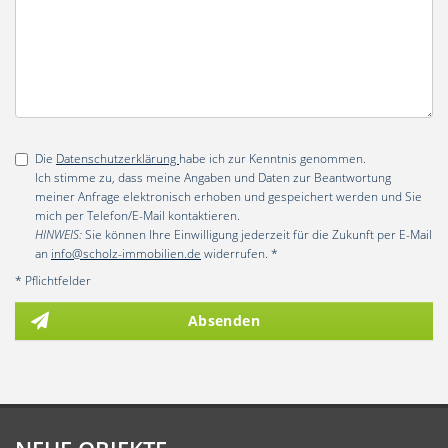
Die
Datenschutzerklärung
habe ich zur Kenntnis genommen.
Ich stimme zu, dass meine Angaben und Daten zur Beantwortung
meiner Anfrage elektronisch erhoben und gespeichert werden und Sie
mich per Telefon/E-Mail kontaktieren.
HINWEIS:
Sie können Ihre Einwilligung jederzeit für die Zukunft per E-Mail
an
info@scholz-immobilien.de
widerrufen. *
* Pflichtfelder
Absenden