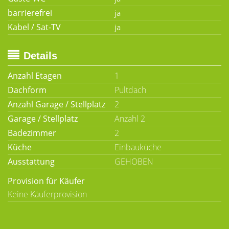
barrierefrei
Kabel / Sat-TV
Details
Anzahl Etagen
1
Dachform
Pultdach
Anzahl Garage / Stellplatz
2
Garage / Stellplatz
Anzahl 2
Badezimmer
2
Küche
Einbauküche
Ausstattung
GEHOBEN
Provision für Käufer
Keine Käuferprovision