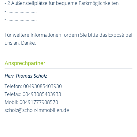
- 2 Außenstellplätze für bequeme Parkmöglichkeiten
- ........................
- ........................
Für weitere Informationen fordern Sie bitte das Exposé bei
uns an. Danke.
Ansprechpartner
Herr Thomas Scholz
Telefon: 00493085403930
Telefax: 00493085403933
Mobil: 00491777908570
scholz@scholz-immobilien.de