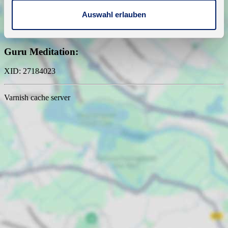
Auswahl erlauben