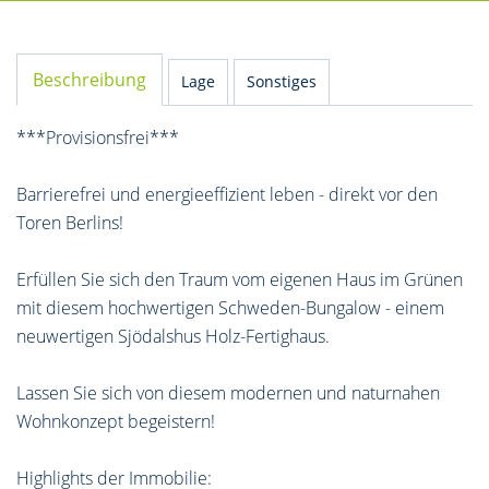
Beschreibung
Lage
Sonstiges
***Provisionsfrei***
Barrierefrei und energieeffizient leben - direkt vor den
Toren Berlins!
Erfüllen Sie sich den Traum vom eigenen Haus im Grünen
mit diesem hochwertigen Schweden-Bungalow - einem
neuwertigen Sjödalshus Holz-Fertighaus.
Lassen Sie sich von diesem modernen und naturnahen
Wohnkonzept begeistern!
Highlights der Immobilie: