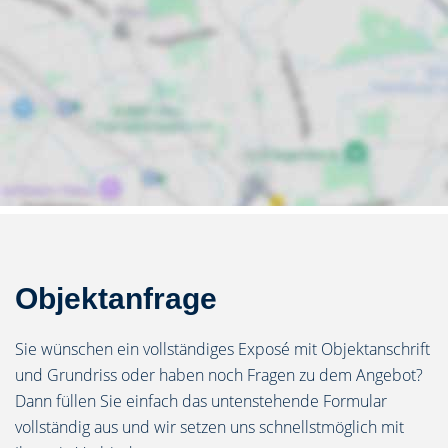
Objektanfrage
Sie wünschen ein vollständiges Exposé mit Objektanschrift
und Grundriss oder haben noch Fragen zu dem Angebot?
Dann füllen Sie einfach das untenstehende Formular
vollständig aus und wir setzen uns schnellstmöglich mit