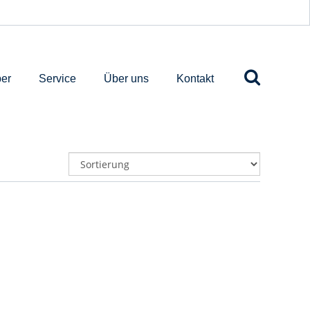
er
Service
Über uns
Kontakt