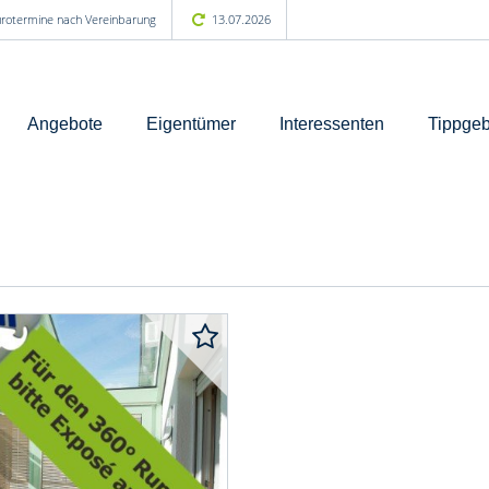
Bürotermine nach Vereinbarung
13.07.2026
Angebote
Eigentümer
Interessenten
Tippgeb