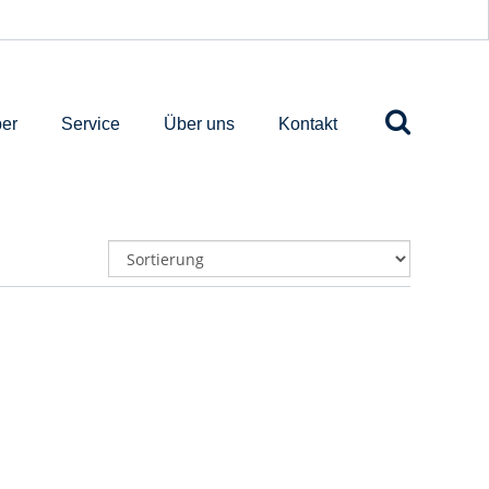
er
Service
Über uns
Kontakt