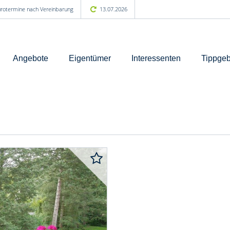
Bürotermine nach Vereinbarung
13.07.2026
Angebote
Eigentümer
Interessenten
Tippgeb