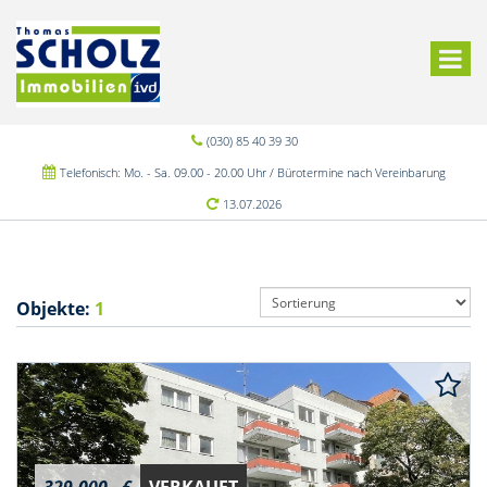
(030) 85 40 39 30
Telefonisch: Mo. - Sa. 09.00 - 20.00 Uhr / Bürotermine nach Vereinbarung
13.07.2026
Objekte:
1