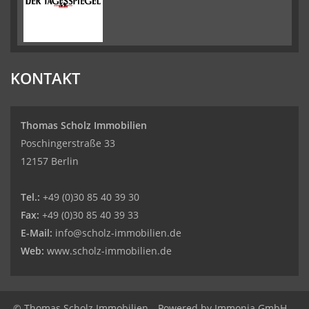
KONTAKT
Thomas Scholz Immobilien
Poschingerstraße 33
12157 Berlin
Tel.:
+49 (0)30 85 40 39 30
Fax:
+49 (0)30 85 40 39 33
E-Mail:
info@scholz-immobilien.de
Web:
www.scholz-immobilien.de
© Thomas Scholz Immobilien
Powered by
Immonia GmbH