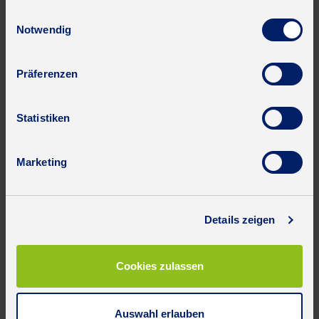
gesammelt haben.
Einwilligungsauswahl
Notwendig
Präferenzen
Statistiken
Marketing
Details zeigen
Cookies zulassen
Auswahl erlauben