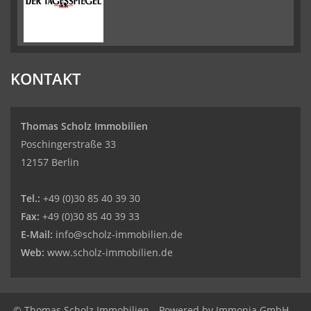
KONTAKT
Thomas Scholz Immobilien
Poschingerstraße 33
12157 Berlin
Tel.:
+49 (0)30 85 40 39 30
Fax:
+49 (0)30 85 40 39 33
E-Mail:
info@scholz-immobilien.de
Web:
www.scholz-immobilien.de
© Thomas Scholz Immobilien
Powered by
Immonia GmbH