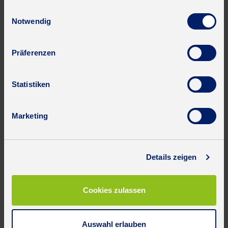
gesammelt haben.
Einwilligungsauswahl
Notwendig
Präferenzen
Statistiken
Marketing
Details zeigen
Cookies zulassen
Auswahl erlauben