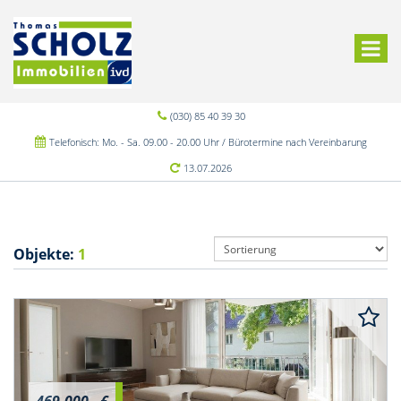
(030) 85 40 39 30
Telefonisch: Mo. - Sa. 09.00 - 20.00 Uhr / Bürotermine nach Vereinbarung
13.07.2026
Objekte:
1