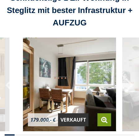
Steglitz mit bester Infrastruktur +
AUFZUG
179.000,- €
VERKAUFT