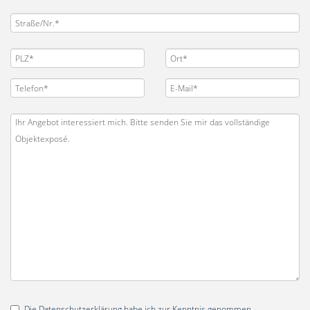
Die
Datenschutzerklärung
habe ich zur Kenntnis genommen.