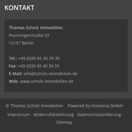
KONTAKT
Thomas Scholz Immobilien
Poschingerstraße 33
12157 Berlin
Tel.:
+49 (0)30 85 40 39 30
Fax:
+49 (0)30 85 40 39 33
E-Mail:
info@scholz-immobilien.de
Web:
www.scholz-immobilien.de
© Thomas Scholz Immobilien
Powered by
Immonia GmbH
Impressum
Widerrufsbelehrung
Datenschutzerklärung
Sitemap