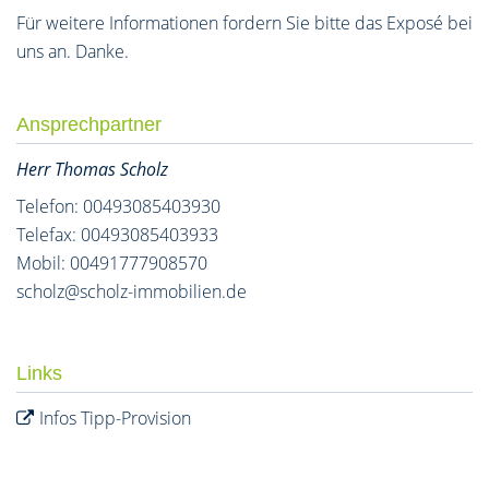
Für weitere Informationen fordern Sie bitte das Exposé bei
uns an. Danke.
Ansprechpartner
Herr Thomas Scholz
Telefon: 00493085403930
Telefax: 00493085403933
Mobil: 00491777908570
scholz@scholz-immobilien.de
Links
Infos Tipp-Provision