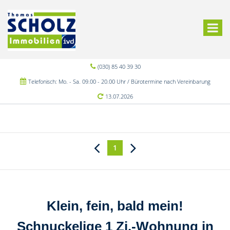
(030) 85 40 39 30
Telefonisch: Mo. - Sa. 09.00 - 20.00 Uhr / Bürotermine nach Vereinbarung
13.07.2026
1
Klein, fein, bald mein!
Schnuckelige 1 Zi.-Wohnung in