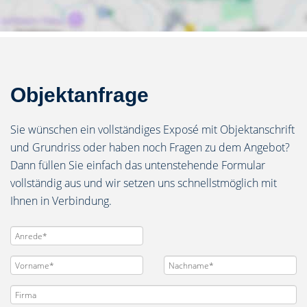
Objektanfrage
Sie wünschen ein vollständiges Exposé mit Objektanschrift
und Grundriss oder haben noch Fragen zu dem Angebot?
Dann füllen Sie einfach das untenstehende Formular
vollständig aus und wir setzen uns schnellstmöglich mit
Ihnen in Verbindung.