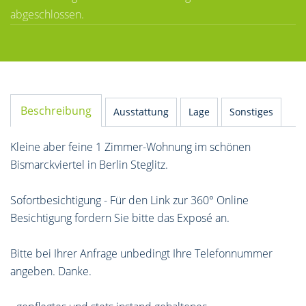
abgeschlossen.
Beschreibung
Ausstattung
Lage
Sonstiges
Kleine aber feine 1 Zimmer-Wohnung im schönen
Bismarckviertel in Berlin Steglitz.
Sofortbesichtigung - Für den Link zur 360° Online
Besichtigung fordern Sie bitte das Exposé an.
Bitte bei Ihrer Anfrage unbedingt Ihre Telefonnummer
angeben. Danke.